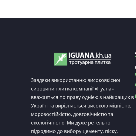
Завдяки використанню високоякісної
сировини плитка компанії «Ігуана»
вважається по праву однією з найкращих в
Україні та вирізняється високою міцністю,
морозостійкістю, довговічністю та
екологічністю. Ми дуже ретельно
підходимо до вибору цементу, піску,